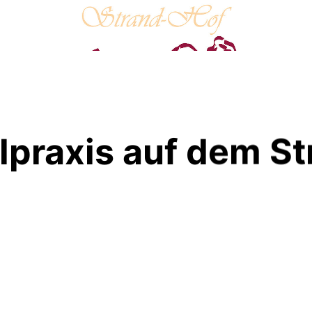
lpraxis auf dem S