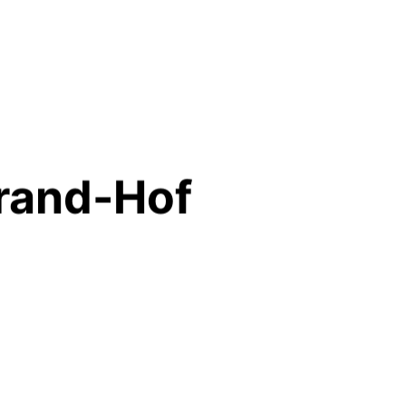
trand-Hof